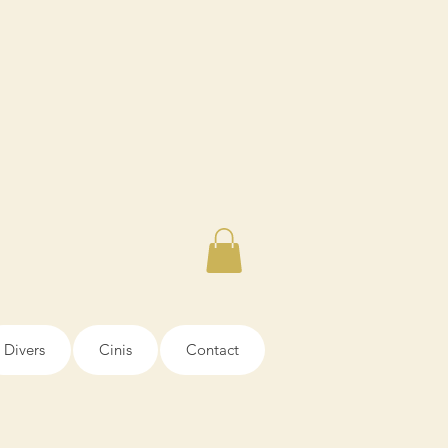
Divers
Cinis
Contact