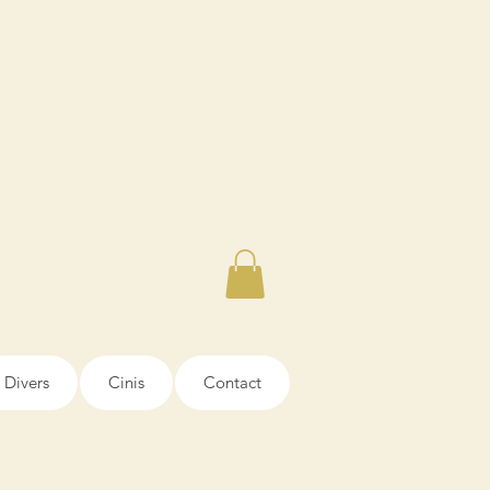
Divers
Cinis
Contact